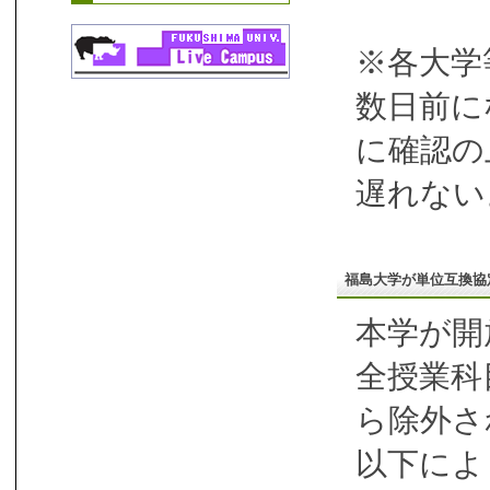
※各大学
数日前に
に確認の
遅れない
福島大学が単位互換協
本学が開
全授業科
ら除外さ
以下によ